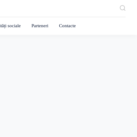
tăți sociale
Parteneri
Contacte