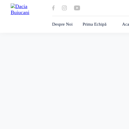
Despre Noi
Prima Echipă
Aca