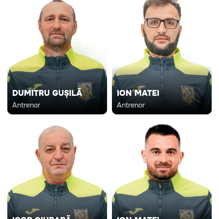
DUMITRU GUȘILĂ
ION MATEI
Antrenor
Antrenor