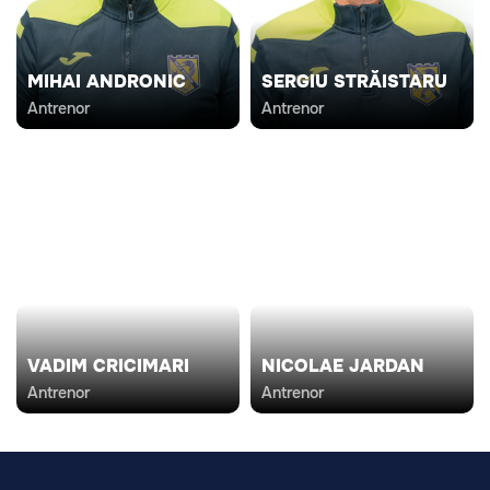
MIHAI ANDRONIC
SERGIU STRĂISTARU
Antrenor
Antrenor
VADIM CRICIMARI
NICOLAE JARDAN
Antrenor
Antrenor