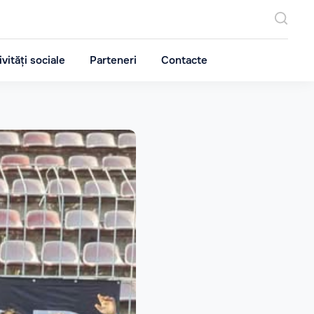
ivități sociale
Parteneri
Contacte