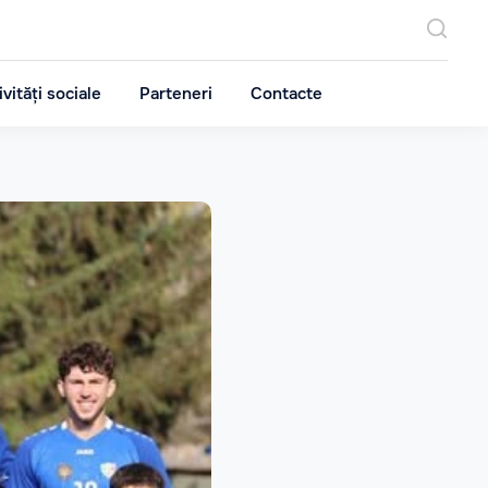
ivități sociale
Parteneri
Contacte