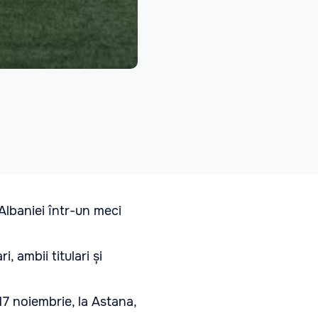
Albaniei într-un meci
 ambii titulari și
7 noiembrie, la Astana,