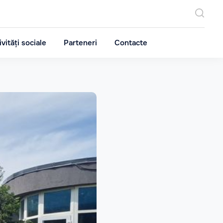
ivități sociale
Parteneri
Contacte