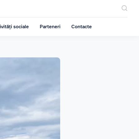
ivități sociale
Parteneri
Contacte