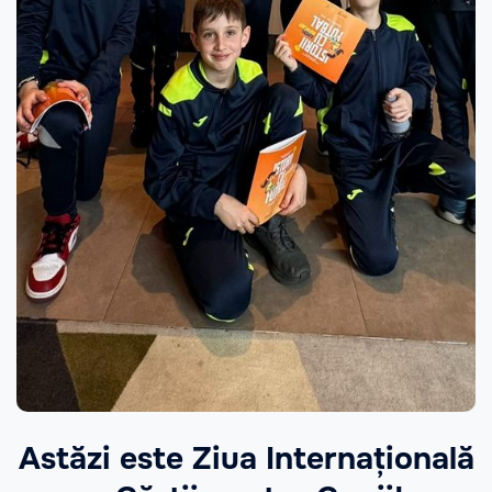
Astăzi este Ziua Internațională