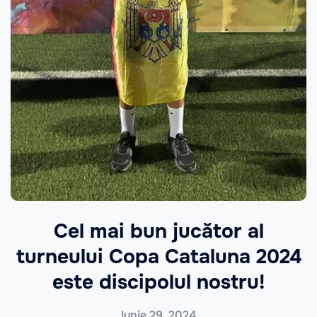
Cel mai bun jucător al
turneului Copa Cataluna 2024
este discipolul nostru!
Iunie 29, 2024