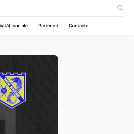
ivități sociale
Parteneri
Contacte