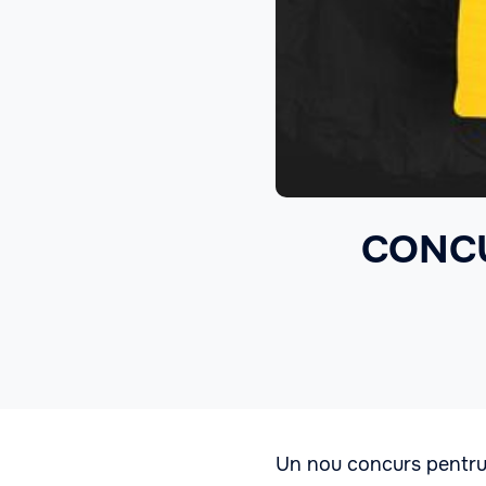
CONCUR
Un nou concurs pentru 