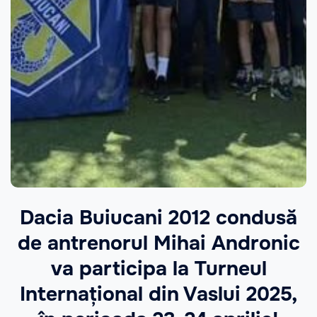
Dacia Buiucani 2012 condusă
de antrenorul Mihai Andronic
va participa la Turneul
Internațional din Vaslui 2025,