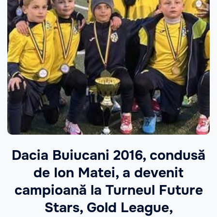
Dacia Buiucani 2016, condusă
de Ion Matei, a devenit
campioană la Turneul Future
Stars, Gold League,