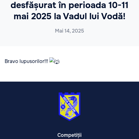
desfășurat în perioada 10-11
mai 2025 la Vadul lui Vodă!
Mai 14, 2025
Bravo lupusorilor!!!
Competiții