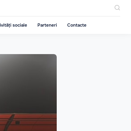
ivități sociale
Parteneri
Contacte