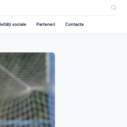
ivități sociale
Parteneri
Contacte