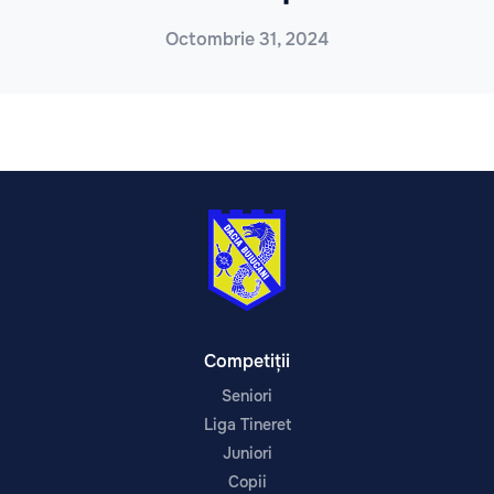
Octombrie 31, 2024
Competiții
Seniori
Liga Tineret
Juniori
Copii