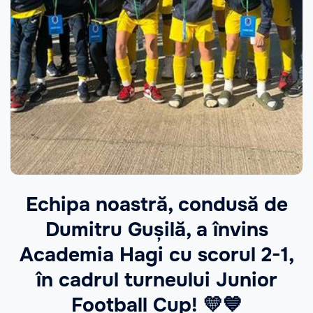
Echipa noastră, condusă de
Dumitru Gușilă, a învins
Academia Hagi cu scorul 2-1,
în cadrul turneului Junior
Football Cup! 💛💙