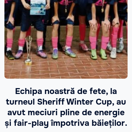
Echipa noastră de fete, la
turneul Sheriff Winter Cup, au
avut meciuri pline de energie
și fair-play împotriva băieților.