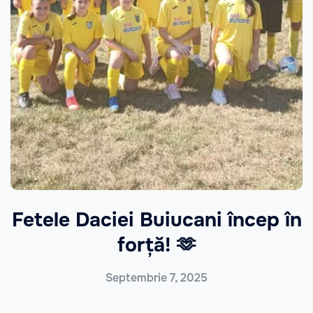
Fetele Daciei Buiucani încep în
forță! 🫶
Septembrie 7, 2025