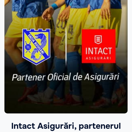
Intact Asigurări, partenerul