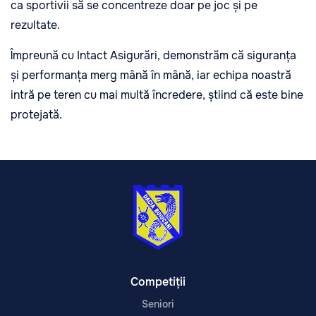
ca sportivii să se concentreze doar pe joc și pe
rezultate.
Împreună cu Intact Asigurări, demonstrăm că siguranța
și performanța merg mână în mână, iar echipa noastră
intră pe teren cu mai multă încredere, știind că este bine
protejată.
Competiții
Seniori