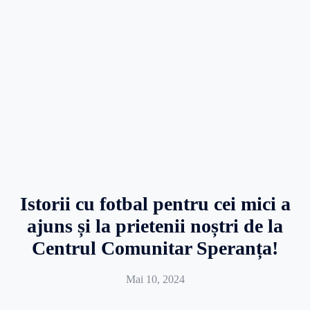
Istorii cu fotbal pentru cei mici a
ajuns și la prietenii noștri de la
Centrul Comunitar Speranța!
Mai 10, 2024