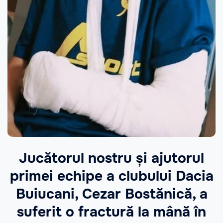
Jucătorul nostru și ajutorul
primei echipe a clubului Dacia
Buiucani, Cezar Bostănică, a
suferit o fractură la mână în