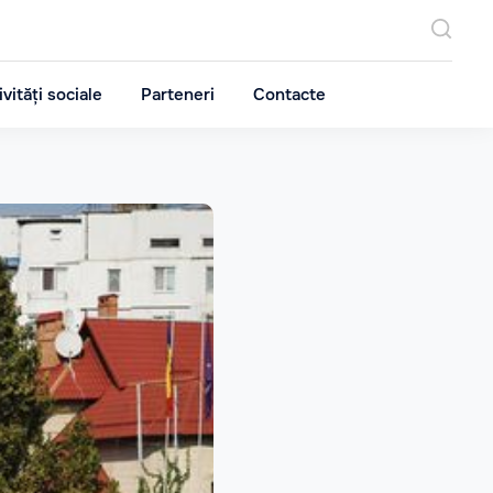
ivități sociale
Parteneri
Contacte