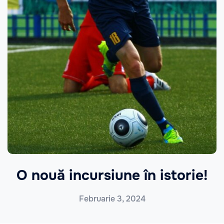
O nouă incursiune în istorie!
Februarie 3, 2024