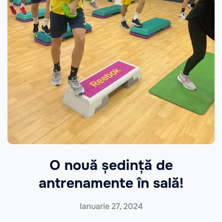
O nouă ședință de
antrenamente în sală!
Ianuarie 27, 2024