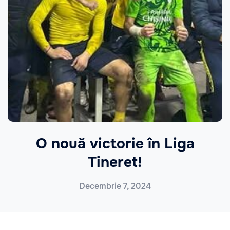
O nouă victorie în Liga
Tineret!
Decembrie 7, 2024