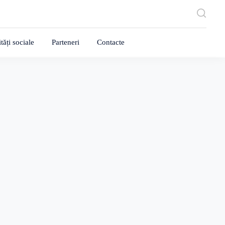
tăți sociale
Parteneri
Contacte