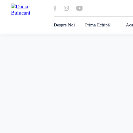
Despre Noi
Prima Echipă
Aca