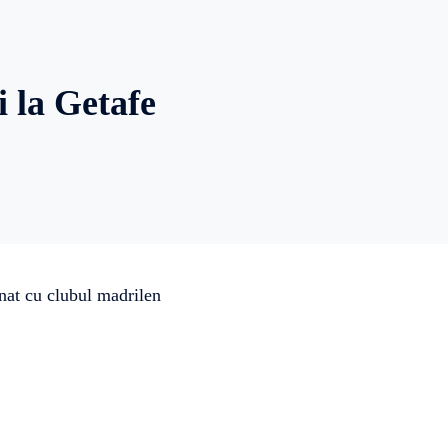
 la Getafe
nat cu clubul madrilen