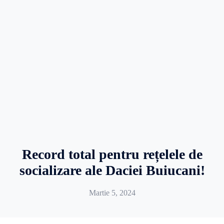
Record total pentru rețelele de
socializare ale Daciei Buiucani!
Martie 5, 2024