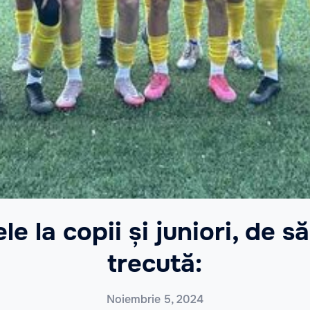
le la copii și juniori, de
trecută:
Noiembrie 5, 2024