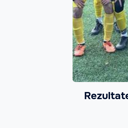
Rezultate