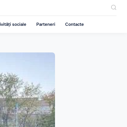
ivități sociale
Parteneri
Contacte