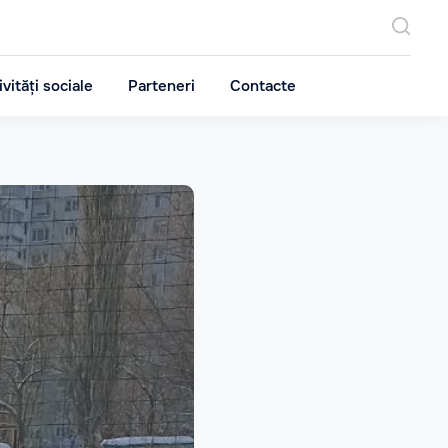
ivități sociale
Parteneri
Contacte