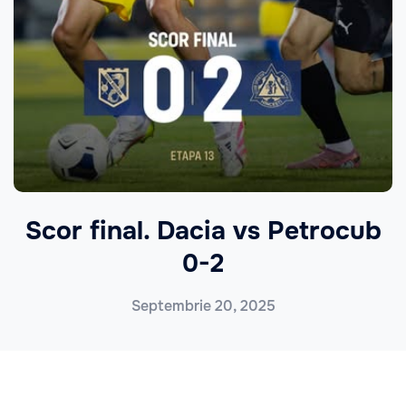
Scor final. Dacia vs Petrocub
0-2
Septembrie 20, 2025