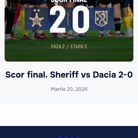
Scor final. Sheriff vs Dacia 2-0
Martie 20, 2026