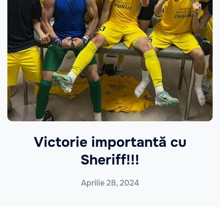
Victorie importantă cu
Sheriff!!!
Aprilie 28, 2024